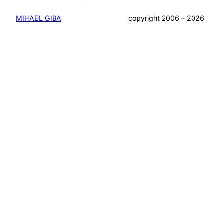
MIHAEL GIBA
copyright 2006 – 2026