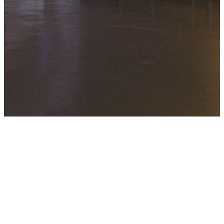
MIHAEL GIBA
copyright 2006 – 2026