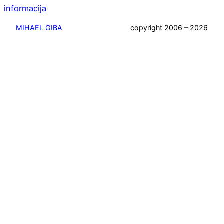
informacija
MIHAEL GIBA
copyright 2006 – 2026