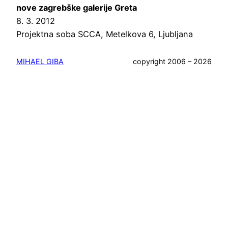
nove zagrebške galerije Greta
8. 3. 2012
Projektna soba SCCA, Metelkova 6, Ljubljana
MIHAEL GIBA
copyright 2006 – 2026