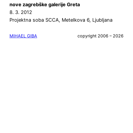
nove zagrebške galerije Greta
8. 3. 2012
Projektna soba SCCA, Metelkova 6, Ljubljana
MIHAEL GIBA
copyright 2006 – 2026