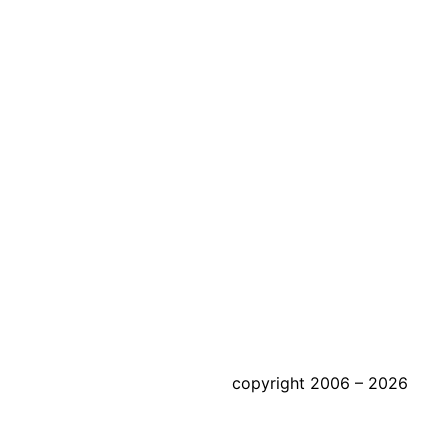
copyright 2006 – 2026