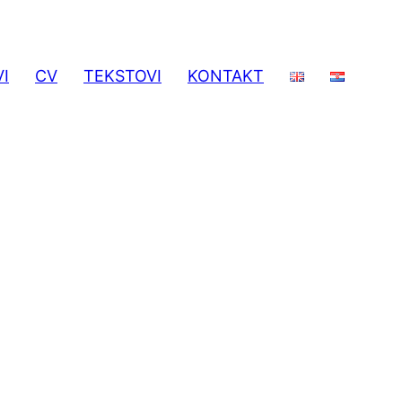
I
CV
TEKSTOVI
KONTAKT