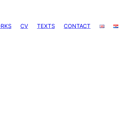
RKS
CV
TEXTS
CONTACT