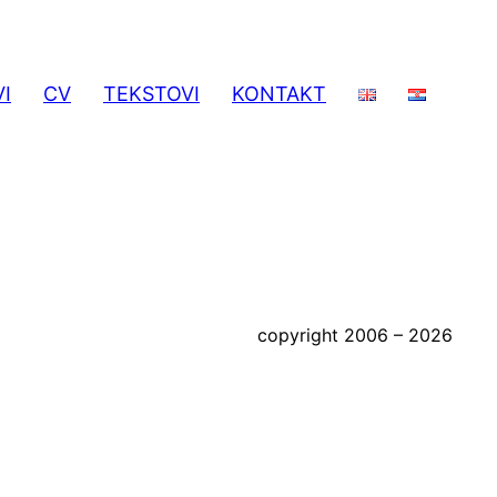
I
CV
TEKSTOVI
KONTAKT
copyright 2006 – 2026