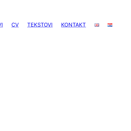
I
CV
TEKSTOVI
KONTAKT